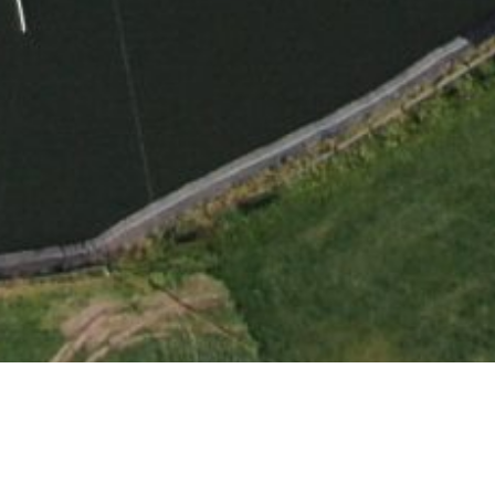
Locatie