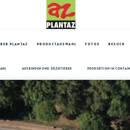
BER PLANTAZ
PRODUCTAUSWAHL
FOTOS
BESUCH
AHL
AUSBINDEN UND SELEKTIEREN
PRODUKTION IN CONTAI