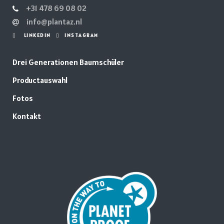
+31 478 69 08 02
info@plantaz.nl
LINKEDIN
INSTAGRAM
Drei Generationen Baumschüler
Productauswahl
Fotos
Kontakt