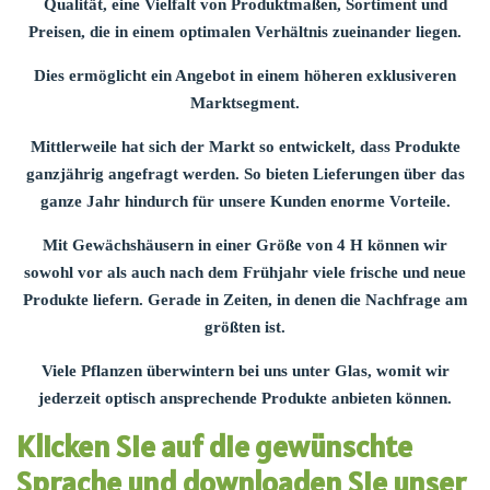
Qualität, eine Vielfalt von Produktmaßen, Sortiment und
Preisen, die in einem optimalen Verhältnis zueinander liegen.
Dies ermöglicht ein Angebot in einem höheren exklusiveren
Marktsegment.
Mittlerweile hat sich der Markt so entwickelt, dass Produkte
ganzjährig angefragt werden. So bieten Lieferungen über das
ganze Jahr hindurch für unsere Kunden enorme Vorteile.
Mit Gewächshäusern in einer Größe von 4 H können wir
sowohl vor als auch nach dem Frühjahr viele frische und neue
Produkte liefern. Gerade in Zeiten, in denen die Nachfrage am
größten ist.
Viele Pflanzen überwintern bei uns unter Glas, womit wir
jederzeit optisch ansprechende Produkte anbieten können.
Klicken Sie auf die gewünschte
Sprache und downloaden Sie unser