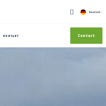
Deutsch
Contact
KONTAKT