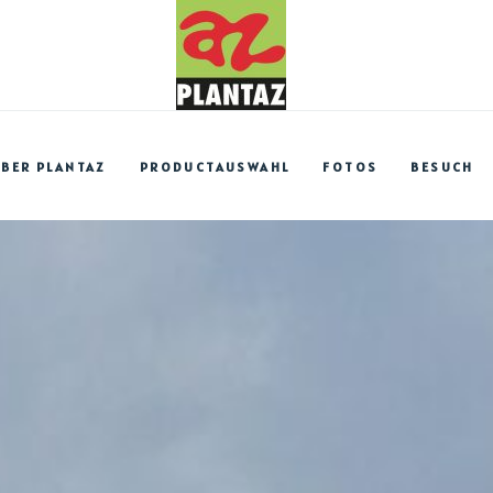
BER PLANTAZ
PRODUCTAUSWAHL
FOTOS
BESUCH