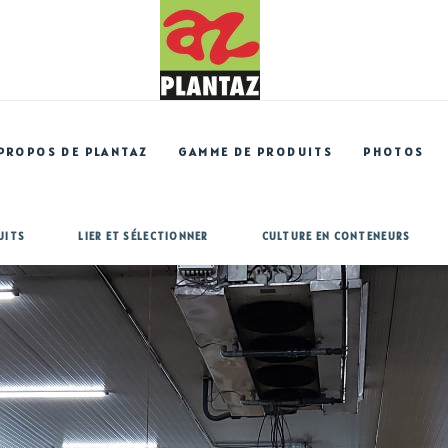
 PROPOS DE PLANTAZ
GAMME DE PRODUITS
PHOTOS
UITS
LIER ET SÉLECTIONNER
CULTURE EN CONTENEURS