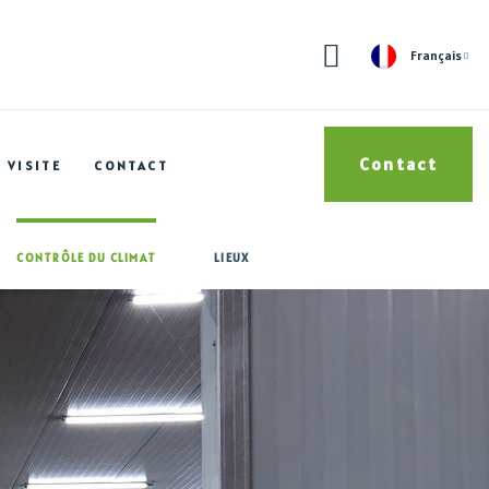
Français
Contact
VISITE
CONTACT
CONTRÔLE DU CLIMAT
LIEUX