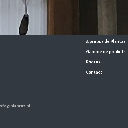
À propos de Plantaz
Gamme de produits
Photos
Contact
info@plantaz.nl