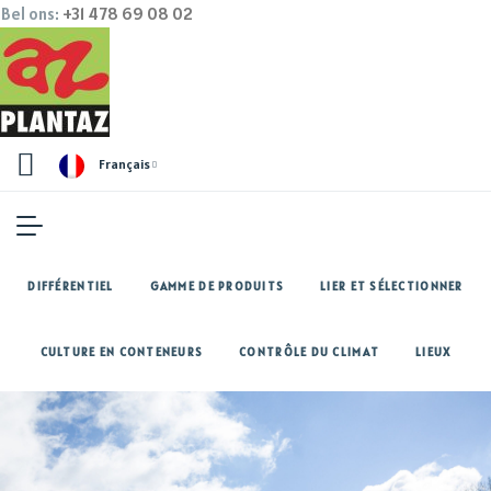
Bel ons:
+31 478 69 08 02
Français
DIFFÉRENTIEL
GAMME DE PRODUITS
LIER ET SÉLECTIONNER
CULTURE EN CONTENEURS
CONTRÔLE DU CLIMAT
LIEUX