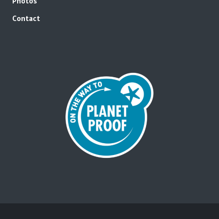
Photos
Contact