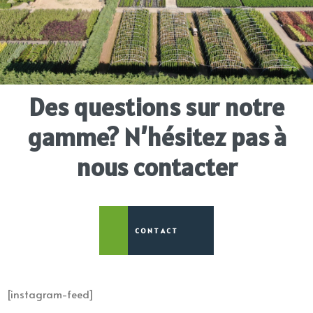
Des questions sur notre
gamme? N’hésitez pas à
nous contacter
CONTACT
[instagram-feed]