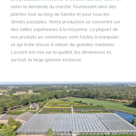
selon la demande du marché, fournissant ainsi des
plantes tout au long de l’année et pour tous les
climats possibles. Notre production se concentre sur
des tailles supérieures à la moyenne. La plupart de
nos produits en conteneurs sont faciles à manipuler,
ce qui évite d’avoir à utiliser de grandes machines.
L’accent est mis sur la qualité, les dimensions et,
surtout, la large gamme exclusive.